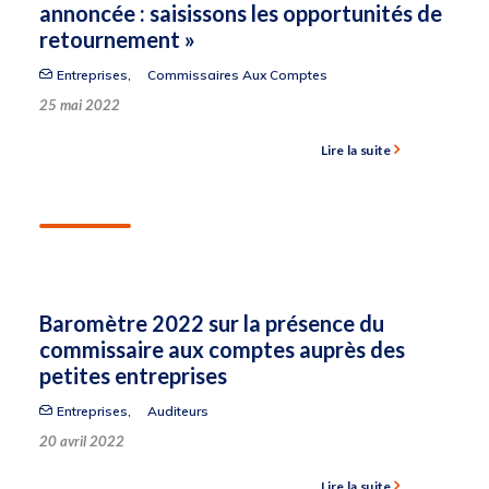
annoncée : saisissons les opportunités de
retournement »
Entreprises
,
Commissaires Aux Comptes
25 mai 2022
Lire la suite
Baromètre 2022 sur la présence du
commissaire aux comptes auprès des
petites entreprises
Entreprises
,
Auditeurs
20 avril 2022
Lire la suite