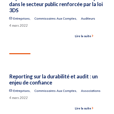
dans le secteur public renforcée par la loi
3DS
Entreprises
,
Commissaires Aux Comptes
,
Auditeurs
4 mars 2022
Lire la suite
Reporting sur la durabilité et audit : un
enjeu de confiance
Entreprises
,
Commissaires Aux Comptes
,
Associations
4 mars 2022
Lire la suite