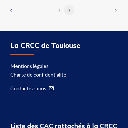
1
2
La CRCC de Toulouse
Mentions légales
Charte de confidentialité
Contactez-nous
Liste des CAC rattachés à la CRCC