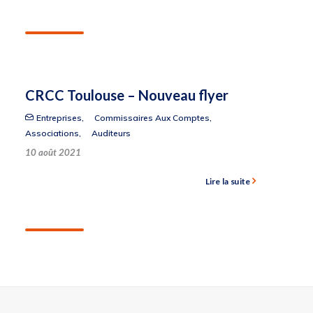
CRCC Toulouse – Nouveau flyer
Entreprises
,
Commissaires Aux Comptes
,
Associations
,
Auditeurs
10 août 2021
Lire la suite