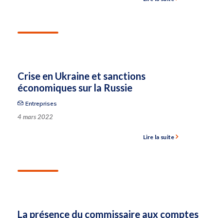
Crise en Ukraine et sanctions
économiques sur la Russie
Entreprises
4 mars 2022
Lire la suite
La présence du commissaire aux comptes