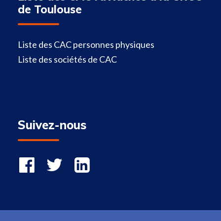
de Toulouse
Liste des CAC personnes physiques
Liste des sociétés de CAC
Suivez-nous