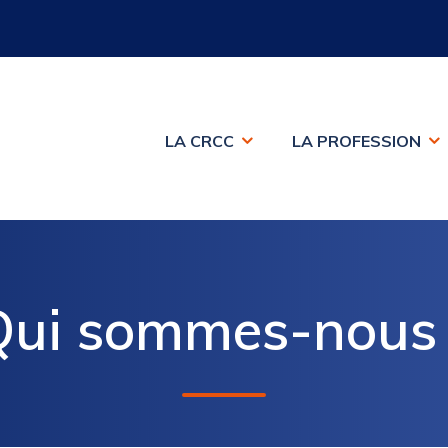
LA CRCC
LA PROFESSION
Qui sommes-nous 