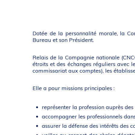
Dotée de la personnalité morale, la Co
Bureau et son Président.
Relais de la Compagnie nationale (CNCC)
étroits et des échanges réguliers avec le
commissariat aux comptes), les établissem
Elle a pour missions principales :
représenter la profession auprès des 
accompagner les professionnels dans 
assurer la défense des intérêts des