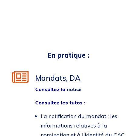
En pratique :
Mandats, DA
Consultez la
notice
Consultez les tutos :
La notification du mandat : les
informations relatives à la
nomination et à l'identité du CAC