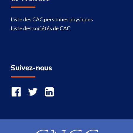
Liste des CAC personnes physiques
Liste des sociétés de CAC
Suivez-nous