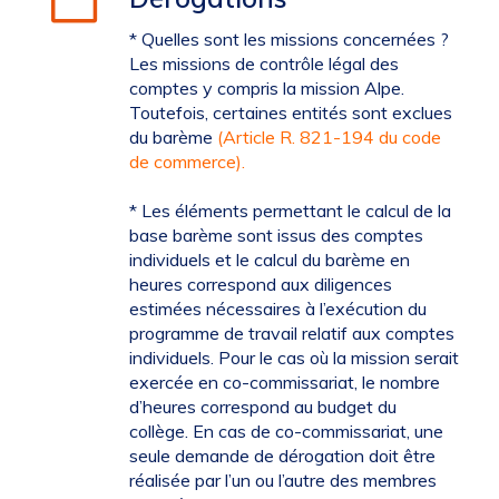
* Quelles sont les missions concernées ?
Les missions de contrôle légal des
comptes y compris la mission Alpe.
Toutefois, certaines entités sont exclues
du barème
(Article R. 821-194 du code
de commerce)
.
* Les éléments permettant le calcul de la
base barème sont issus des comptes
individuels et le calcul du barème en
heures correspond aux diligences
estimées nécessaires à l’exécution du
programme de travail relatif aux comptes
individuels. Pour le cas où la mission serait
exercée en co-commissariat, le nombre
d’heures correspond au budget du
collège. En cas de co-commissariat, une
seule demande de dérogation doit être
réalisée par l’un ou l’autre des membres