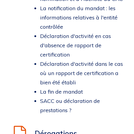
La notification du mandat : les
informations relatives à l'entité
contrôlée
Déclaration d'activité en cas
d'absence de rapport de
certification
Déclaration d'activité dans le cas
où un rapport de certification a
bien été établi
La fin de mandat
SACC ou déclaration de
prestations ?
Dérogations