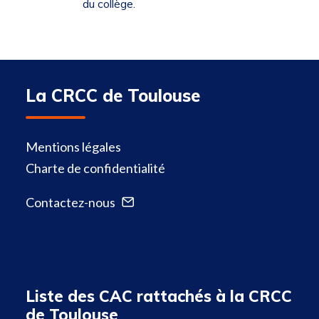
du collège.
La CRCC de Toulouse
Mentions légales
Charte de confidentialité
Contactez-nous
Liste des CAC rattachés à la CRCC
de Toulouse