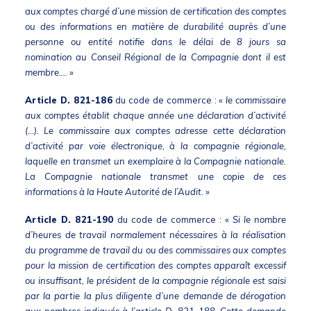
aux comptes chargé d’une mission de certification des comptes
ou des informations en matière de durabilité auprès d’une
personne ou entité notifie dans le délai de 8 jours sa
nomination au Conseil Régional de la Compagnie dont il est
membre…. »
Article D. 821-186
du code de commerce : «
le commissaire
aux comptes établit chaque année une déclaration d’activité
(…). Le commissaire aux comptes adresse cette déclaration
d’activité par voie électronique, à la compagnie régionale,
laquelle en transmet un exemplaire à la Compagnie nationale.
La Compagnie nationale transmet une copie de ces
informations à la Haute Autorité de l’Audit. »
Article D. 821-190
du code de commerce : «
Si le nombre
d’heures de travail normalement nécessaires à la réalisation
du programme de travail du ou des commissaires aux comptes
pour la mission de certification des comptes apparaît excessif
ou insuffisant, le président de la compagnie régionale est saisi
par la partie la plus diligente d’une demande de dérogation