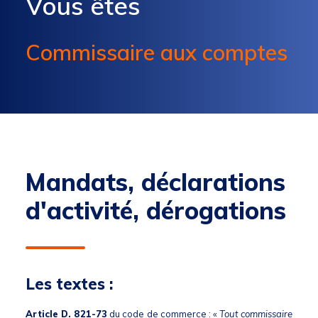
Vous êtes
Commissaire aux comptes
Mandats, déclarations
d'activité, dérogations
Les textes :
Article D. 821-73
du code de commerce : «
Tout commissaire