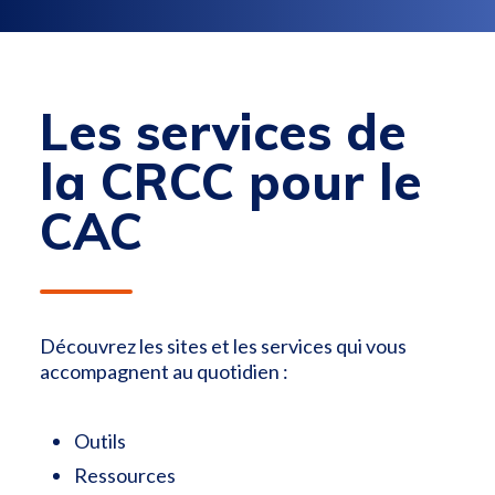
Les services de
la CRCC pour le
CAC
Découvrez les sites et les services qui vous
accompagnent au quotidien :
Outils
Ressources