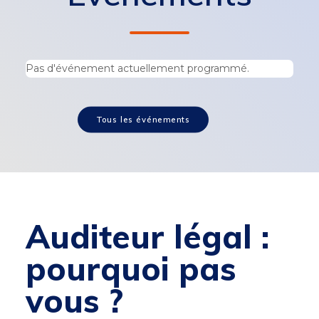
Pas d'événement actuellement programmé.
Tous les événements
Auditeur légal :
pourquoi pas
vous ?