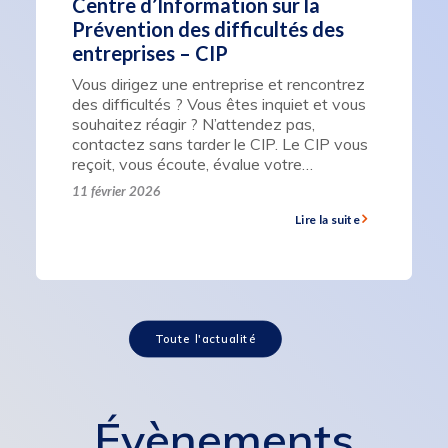
Centre d’Information sur la
Prévention des difficultés des
entreprises – CIP
Vous dirigez une entreprise et rencontrez
des difficultés ? Vous êtes inquiet et vous
souhaitez réagir ? N’attendez pas,
contactez sans tarder le CIP. Le CIP vous
reçoit, vous écoute, évalue votre…
11 février 2026
Lire la suite
Toute l'actualité
Évènements