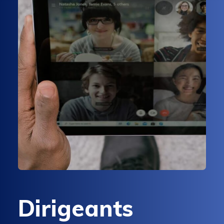
Dirigeants