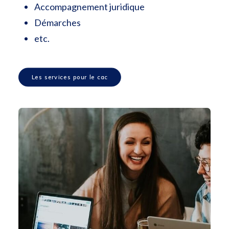
Accompagnement juridique
Démarches
etc.
Les services pour le cac