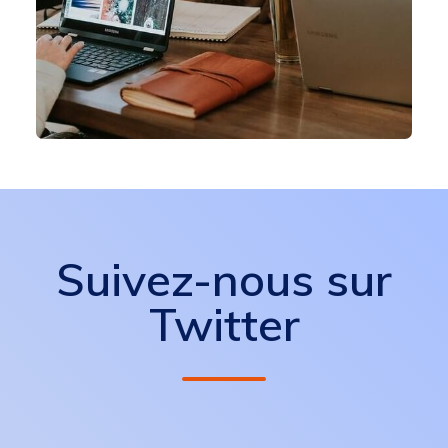
Suivez-nous sur
Twitter