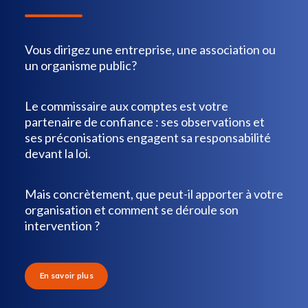
Vous dirigez une entreprise, une association ou
un organisme public?
Le commissaire aux comptes est votre
partenaire de confiance : ses observations et
ses préconisations engagent sa responsabilité
devant la loi.
Mais concrètement, que peut-il apporter à votre
organisation et comment se déroule son
intervention ?
En savoir plus