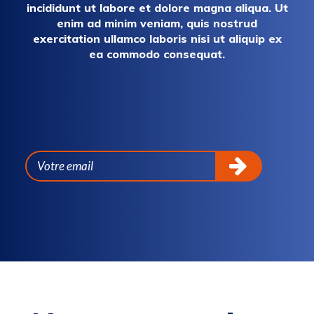
incididunt ut labore et dolore magna aliqua. Ut
enim ad minim veniam, quis nostrud
exercitation ullamco laboris nisi ut aliquip ex
ea commodo consequat.