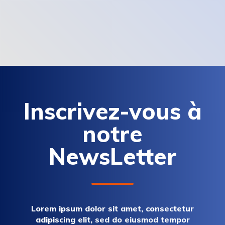
Inscrivez-vous à
notre
NewsLetter
Lorem ipsum dolor sit amet, consectetur
adipiscing elit, sed do eiusmod tempor