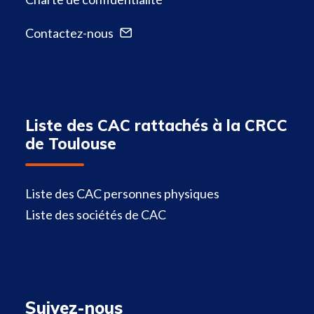
Contactez-nous
Liste des CAC rattachés à la CRCC
de Toulouse
Liste des CAC personnes physiques
Liste des sociétés de CAC
Suivez-nous