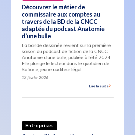
Découvrez le métier de
commissaire aux comptes au
travers de la BD de la CNCC
adaptée du podcast Anatomie
d’une bulle
La bande dessinée revient sur la première
saison du podcast de fiction de la CNCC
Anatomie d’une bulle, publiée à l’été 2024.
Elle plonge le lecteur dans le quotidien de
Sofiane, jeune auditeur légal…
12 février 2026
Lire la suite
Entreprises