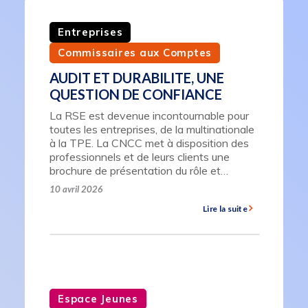
Entreprises
Commissaires aux Comptes
AUDIT ET DURABILITE, UNE
QUESTION DE CONFIANCE
La RSE est devenue incontournable pour
toutes les entreprises, de la multinationale
à la TPE. La CNCC met à disposition des
professionnels et de leurs clients une
brochure de présentation du rôle et…
10 avril 2026
Lire la suite
Espace Jeunes