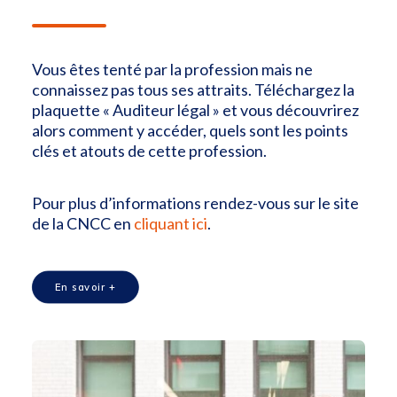
Vous êtes tenté par la profession mais ne
connaissez pas tous ses attraits. Téléchargez la
plaquette « Auditeur légal » et vous découvrirez
alors comment y accéder, quels sont les points
clés et atouts de cette profession.
Pour plus d’informations rendez-vous sur le site
de la CNCC en
cliquant ici
.
En savoir +