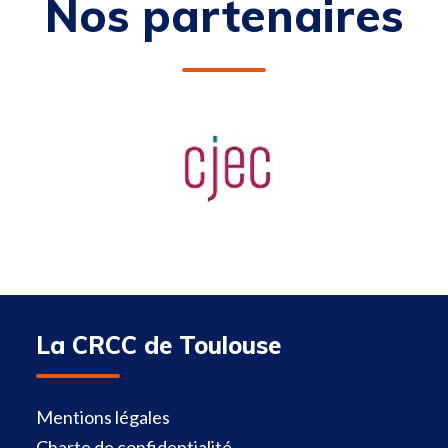
Nos partenaires
La CRCC de Toulouse
Mentions légales
Charte de confidentialité