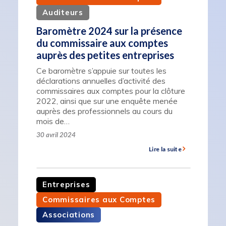
Auditeurs
Baromètre 2024 sur la présence
du commissaire aux comptes
auprès des petites entreprises
Ce baromètre s’appuie sur toutes les
déclarations annuelles d’activité des
commissaires aux comptes pour la clôture
2022, ainsi que sur une enquête menée
auprès des professionnels au cours du
mois de…
30 avril 2024
Lire la suite
Entreprises
Commissaires aux Comptes
Associations