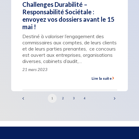
Challenges Durabilité –
Responsabilité Sociétale :
envoyez vos dossiers avant le 15
mai !
Destiné à valoriser l’engagement des
commissaires aux comptes, de leurs clients
et de leurs parties prenantes, ce concours
est ouvert aux entreprises, organisations
diverses, cabinets d’audit,…
21 mars 2023
Lire la suite
1
2
3
4