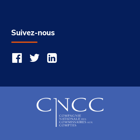
Suivez-nous