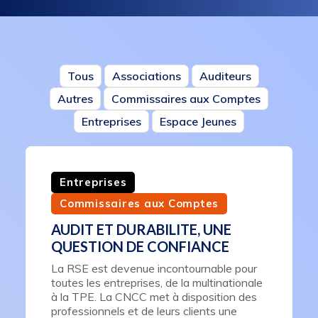
Tous
Associations
Auditeurs
Autres
Commissaires aux Comptes
Entreprises
Espace Jeunes
Entreprises
Commissaires aux Comptes
AUDIT ET DURABILITE, UNE
QUESTION DE CONFIANCE
La RSE est devenue incontournable pour
toutes les entreprises, de la multinationale
à la TPE. La CNCC met à disposition des
professionnels et de leurs clients une