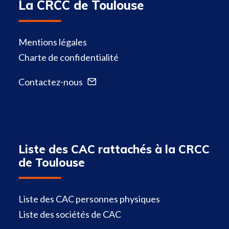
La CRCC de Toulouse
Mentions légales
Charte de confidentialité
Contactez-nous
Liste des CAC rattachés à la CRCC
de Toulouse
Liste des CAC personnes physiques
Liste des sociétés de CAC