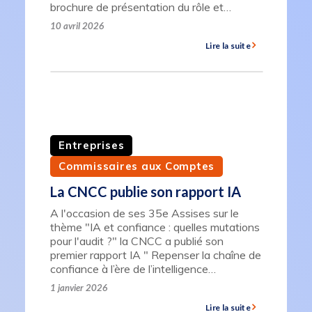
brochure de présentation du rôle et…
10 avril 2026
Lire la suite
Entreprises
Commissaires aux Comptes
La CNCC publie son rapport IA
A l'occasion de ses 35e Assises sur le
thème "IA et confiance : quelles mutations
pour l'audit ?" la CNCC a publié son
premier rapport IA " Repenser la chaîne de
confiance à l’ère de l’intelligence…
1 janvier 2026
Lire la suite