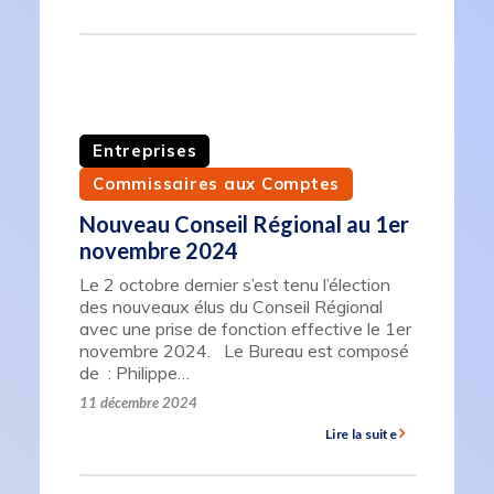
Entreprises
Commissaires aux Comptes
Nouveau Conseil Régional au 1er
novembre 2024
Le 2 octobre dernier s’est tenu l’élection
des nouveaux élus du Conseil Régional
avec une prise de fonction effective le 1er
novembre 2024. Le Bureau est composé
de : Philippe…
11 décembre 2024
Lire la suite