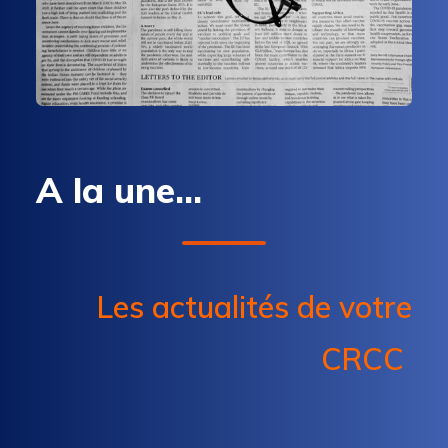
A la une...
Les actualités de votre
CRCC