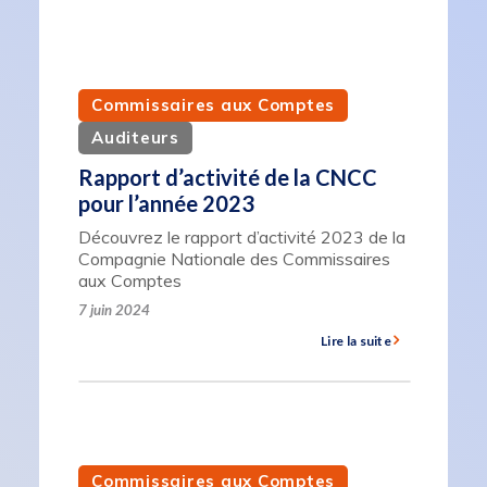
Commissaires aux Comptes
Auditeurs
Rapport d’activité de la CNCC
pour l’année 2023
Découvrez le rapport d’activité 2023 de la
Compagnie Nationale des Commissaires
aux Comptes
7 juin 2024
Lire la suite
Commissaires aux Comptes